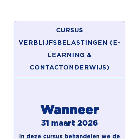
CURSUS
VERBLIJFSBELASTINGEN (E-
LEARNING &
CONTACTONDERWIJS)
Wanneer
31 maart 2026
In deze cursus behandelen we de