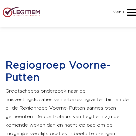
Menu
Regiogroep Voorne-
Putten
Grootscheeps onderzoek naar de
huisvestingslocaties van arbeidsmigranten binnen de
bij de Regiogroep Voorne-Putten aangesloten
gemeenten. De controleurs van Legitiem zijn de
komende weken dag en nacht op pad om de
mogelijke verblijfslocaties in beeld te brengen.