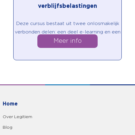
verblijfsbelastingen
Deze cursus bestaat uit twee onlosmakelijk
verbonden delen: een deel e-learning en een
Meer info
deel contactonderwijs.
Home
Over Legitiem
Blog