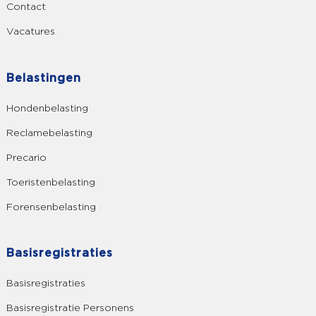
Contact
Vacatures
Belastingen
Hondenbelasting
Reclamebelasting
Precario
Toeristenbelasting
Forensenbelasting
Basisregistraties
Basisregistraties
Basisregistratie Personens