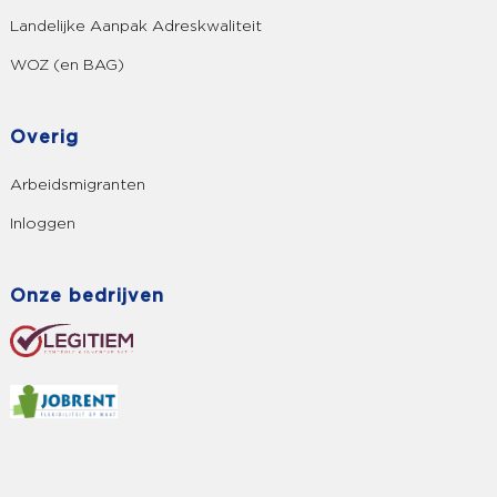
Landelijke Aanpak Adreskwaliteit
WOZ (en BAG)
Overig
Arbeidsmigranten
Inloggen
Onze bedrijven