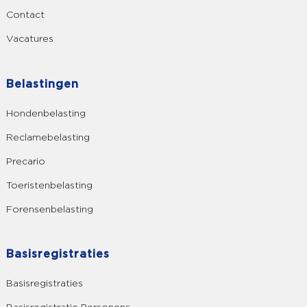
Contact
Vacatures
Belastingen
Hondenbelasting
Reclamebelasting
Precario
Toeristenbelasting
Forensenbelasting
Basisregistraties
Basisregistraties