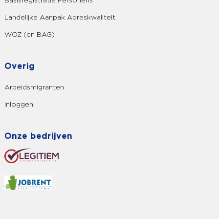
Basisregistratie Personens
Landelijke Aanpak Adreskwaliteit
WOZ (en BAG)
Overig
Arbeidsmigranten
Inloggen
Onze bedrijven