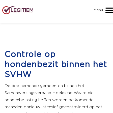
Menu
Controle op
hondenbezit binnen het
SVHW
De deelnemende gemeenten binnen het
Samenwerkingsverband Hoeksche Waard die
hondenbelasting heffen worden de komende
maanden opnieuw intensief gecontroleerd op het