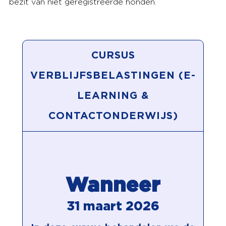
bezit van niet geregistreerde honden.
CURSUS
VERBLIJFSBELASTINGEN (E-
LEARNING &
CONTACTONDERWIJS)
Wanneer
31 maart 2026