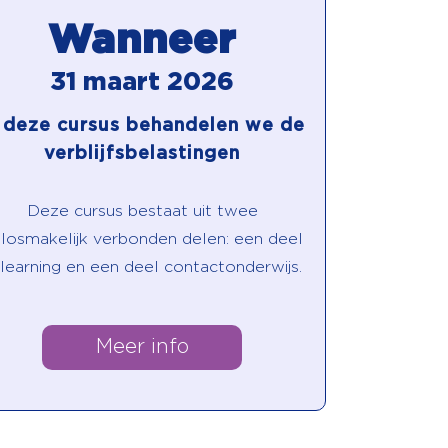
Wanneer
31 maart 2026
n deze cursus behandelen we de
verblijfsbelastingen
Deze cursus bestaat uit twee
losmakelijk verbonden delen: een deel
learning en een deel contactonderwijs.
Meer info