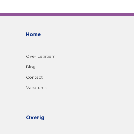
Home
Over Legitiem
Blog
Contact
Vacatures
Overig