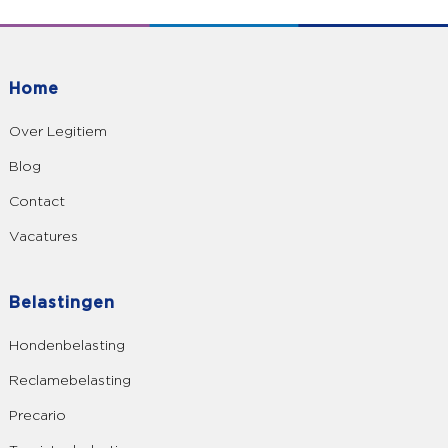
Home
Over Legitiem
Blog
Contact
Vacatures
Belastingen
Hondenbelasting
Reclamebelasting
Precario