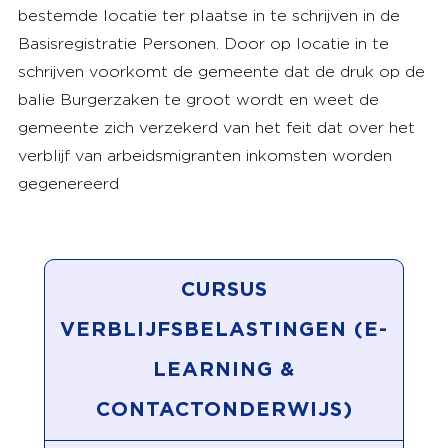
bestemde locatie ter plaatse in te schrijven in de
Basisregistratie Personen. Door op locatie in te
schrijven voorkomt de gemeente dat de druk op de
balie Burgerzaken te groot wordt en weet de
gemeente zich verzekerd van het feit dat over het
verblijf van arbeidsmigranten inkomsten worden
gegenereerd
CURSUS
VERBLIJFSBELASTINGEN (E-
LEARNING &
CONTACTONDERWIJS)