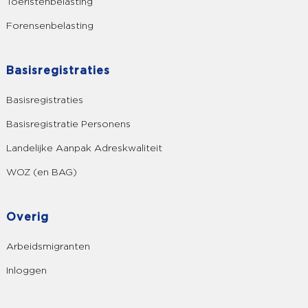
Toeristenbelasting
Forensenbelasting
Basisregistraties
Basisregistraties
Basisregistratie Personens
Landelijke Aanpak Adreskwaliteit
WOZ (en BAG)
Overig
Arbeidsmigranten
Inloggen