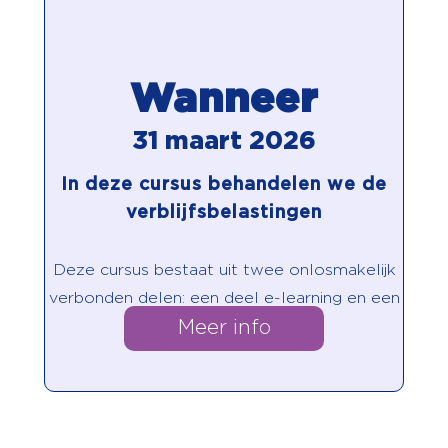
Wanneer
31 maart 2026
In deze cursus behandelen we de
verblijfsbelastingen
Deze cursus bestaat uit twee onlosmakelijk
verbonden delen: een deel e-learning en een
Meer info
deel contactonderwijs.