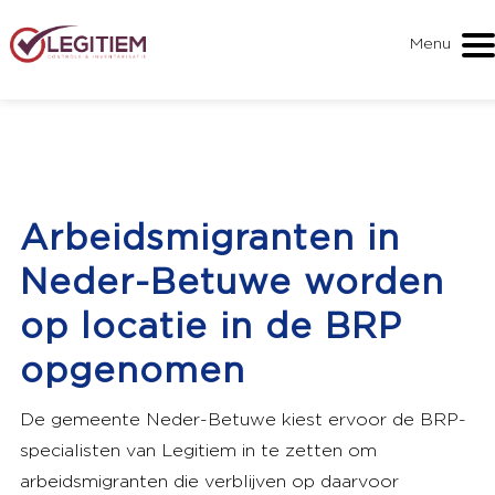
Menu
Arbeidsmigranten in
Neder-Betuwe worden
op locatie in de BRP
opgenomen
De gemeente Neder-Betuwe kiest ervoor de BRP-
specialisten van Legitiem in te zetten om
arbeidsmigranten die verblijven op daarvoor